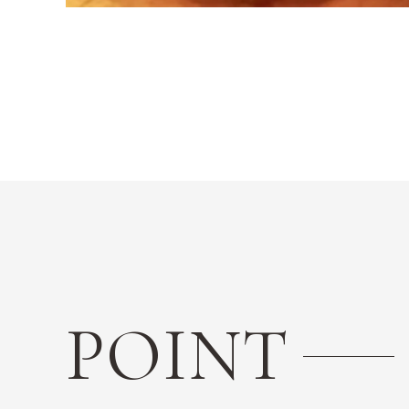
POINT