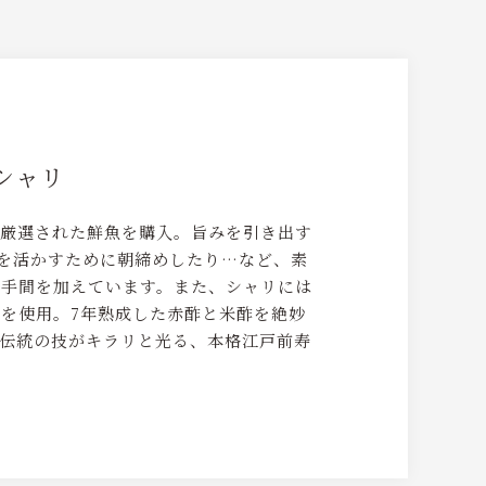
シャリ
、厳選された鮮魚を購入。旨みを引き出す
度を活かすために朝締めしたり…など、素
と手間を加えています。また、シャリには
を使用。7年熟成した赤酢と米酢を絶妙
伝統の技がキラリと光る、本格江戸前寿