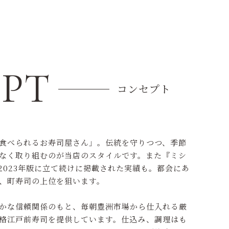
ACCESS
アクセス
PT
コンセプト
食べられるお寿司屋さん」。伝統を守りつつ、季節
なく取り組むのが当店のスタイルです。また『ミシ
・2023年版に立て続けに掲載された実績も。都会にあ
、町寿司の上位を狙います。
かな信頼関係のもと、毎朝豊洲市場から仕入れる厳
格江戸前寿司を提供しています。仕込み、調理はも