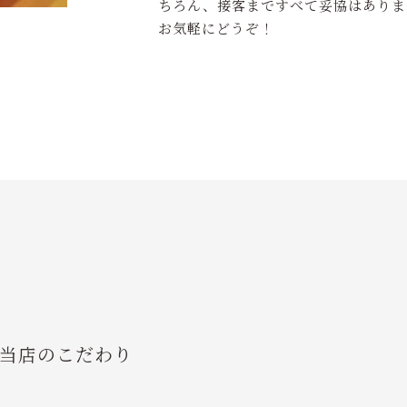
ちろん、接客まですべて妥協はありま
お気軽にどうぞ！
当店のこだわり