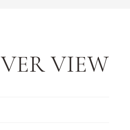
VER VIEW