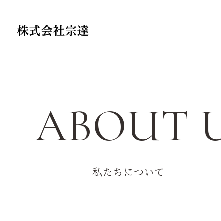
ABOUT 
私たちについて