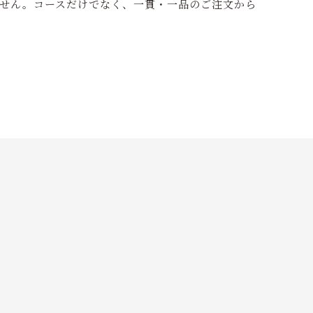
せん。コースだけでなく、一貫・一品のご注文から