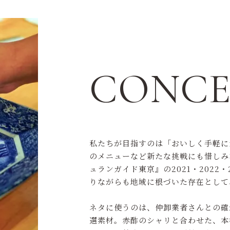
RECRUTMENT
採用情報
CONCE
私たちが目指すのは「おいしく手軽に
のメニューなど新たな挑戦にも惜しみ
ュランガイド東京』の2021・2022
りながらも地域に根づいた存在として
ネタに使うのは、仲卸業者さんとの確
選素材。赤酢のシャリと合わせた、本