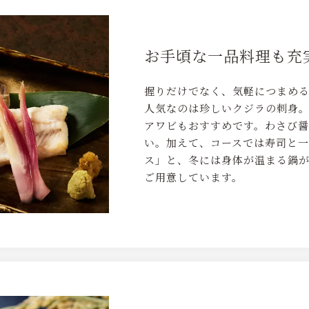
お手頃な一品料理も充
握りだけでなく、気軽につまめ
人気なのは珍しいクジラの刺身
アワビもおすすめです。わさび
い。加えて、コースでは寿司と
ス」と、冬には身体が温まる鍋が
ご用意しています。