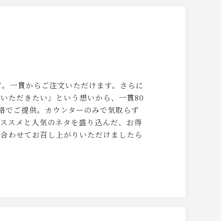
ど。一貫からご注文いただけます。さらに
いただきたい」という想いから、一貫80
価格でご提供。カウンターのみで気取らず
オススメと人気のネタを盛り込んだ、お得
に合わせてお召し上がりいただけましたら